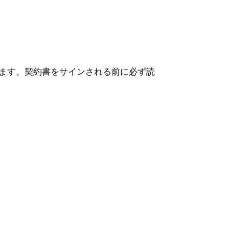
されます。契約書をサインされる前に必ず読