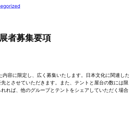
egorized
出展者募集要項
内容に限定し、広く募集いたします。日本文化に関連した
優先とさせていただきます。また、テントと屋台の数には限
られれば、他のグループとテントをシェアしていただく場合