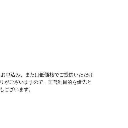
お申込み、または低価格でご提供いただけ
りがございますので、非営利目的を優先と
もございます。