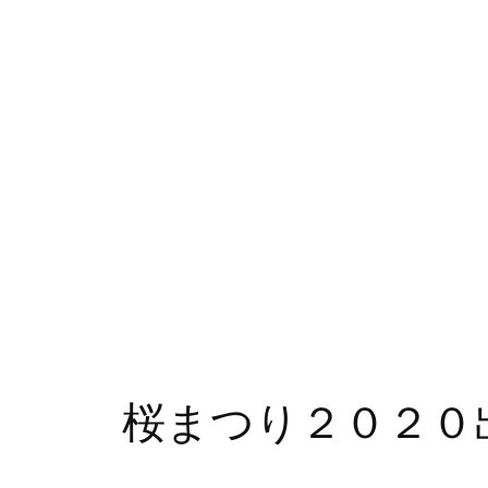
桜まつり２０２０