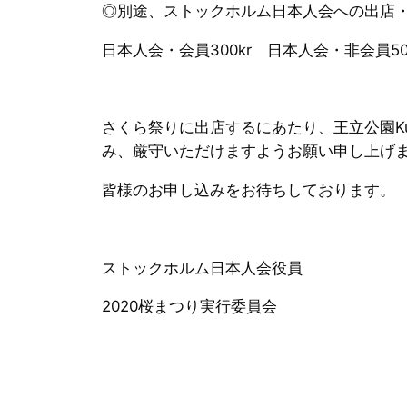
◎別途、ストックホルム日本人会への出店
日本人会・会員300kr 日本人会・非会員500
さくら祭りに出店するにあたり、王立公園Ku
み、厳守いただけますようお願い申し上げ
皆様のお申し込みをお待ちしております。
ストックホルム日本人会役員
2020桜まつり実行委員会