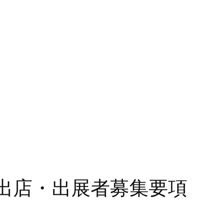
出店・出展者募集要項