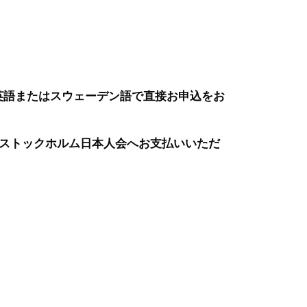
んに英語またはスウェーデン語で直接お申込をお
ストックホルム日本人会へお支払いいただ