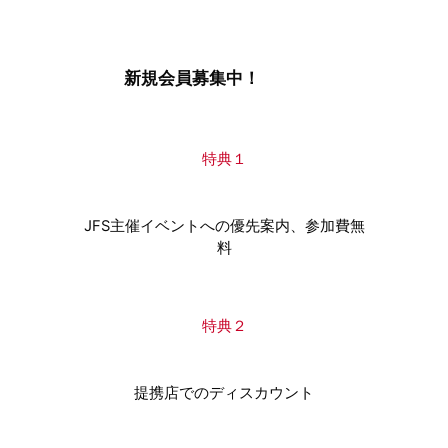
新規会員募集中！
特典１
JFS主催イベントへの優先案内、参加費無
料
特典２
提携店でのディスカウント