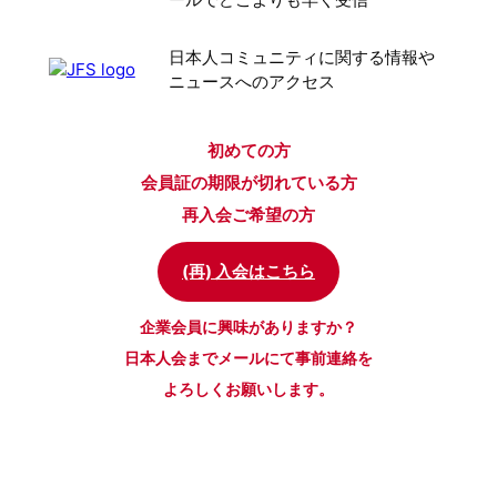
ールでどこよりも早く受信
日本人コミュニティに関する情報や
ニュースへのアクセス
初めての方
会員証の期限が切れている方
再入会ご希望の方
(再) 入会はこちら
企業会員に興味がありますか？
日本人会までメールにて事前連絡を
よろしくお願いします。