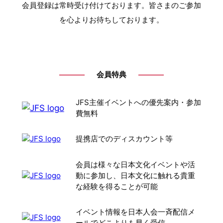
会員登録は常時受け付けております。皆さまのご参加
を心よりお待ちしております。
―――
―――
会員特典
JFS主催イベントへの優先案内・参加
費無料
提携店でのディスカウント等
会員は様々な日本文化イベントや活
動に参加し、日本文化に触れる貴重
な経験を得ることが可能
イベント情報を日本人会一斉配信メ