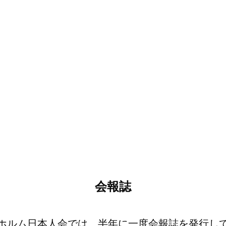
会報誌
ホルム日本人会では、半年に一度会報誌を発行し