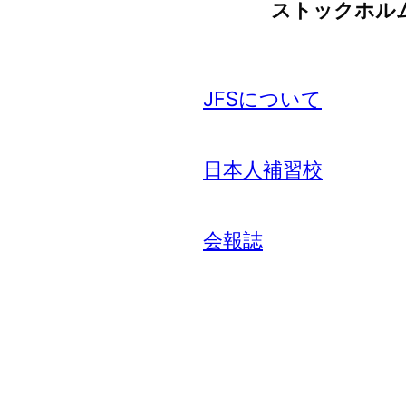
ストックホル
JFSについて
日本人補習校
会報誌