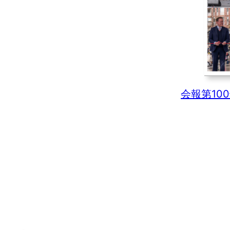
会報第10