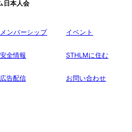
ム日本人会
メンバーシップ
イベント
安全情報
STHLMに住む
広告配信
お問い合わせ