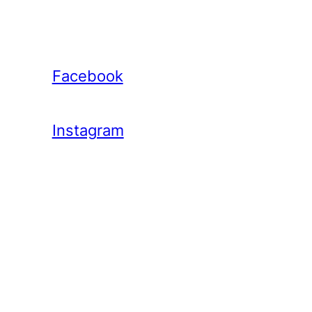
Facebook
Instagram