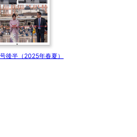
0号後半（2025年春夏）