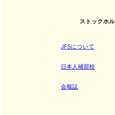
ストックホル
JFSについて
日本人補習校
会報誌