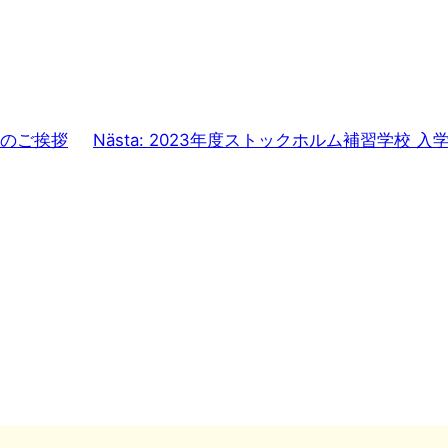
のご挨拶
Nästa:
2023年度ストックホルム補習学校 