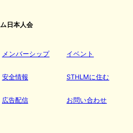
ム日本人会
メンバーシップ
イベント
安全情報
STHLMに住む
広告配信
お問い合わせ