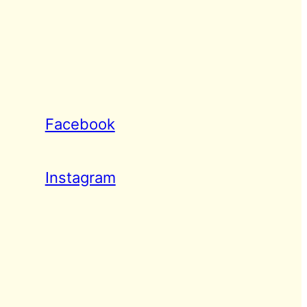
Facebook
Instagram