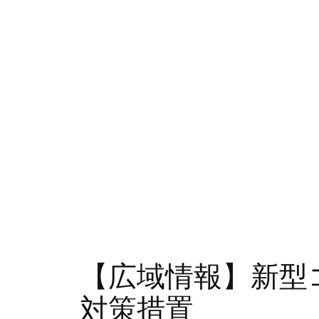
【広域情報】新型
対策措置