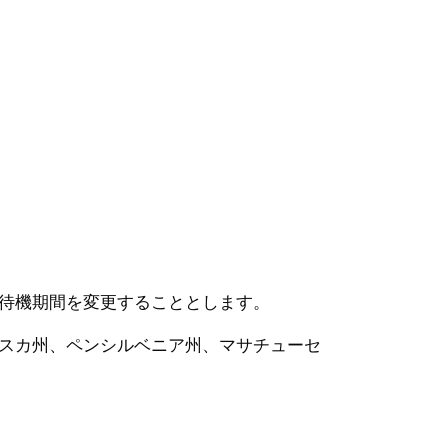
待機期間を変更することとします。
スカ州、ペンシルベニア州、マサチューセ