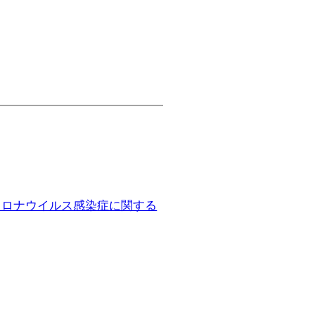
コロナウイルス感染症に関する