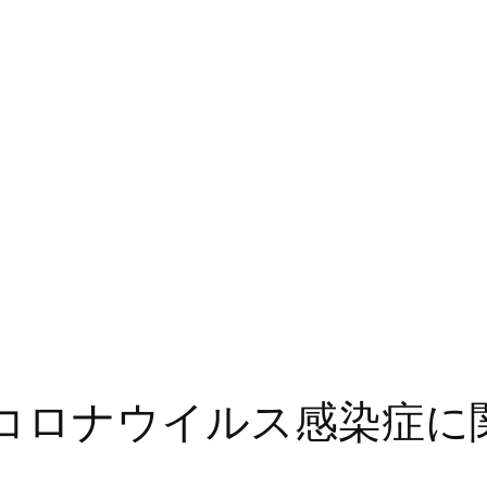
コロナウイルス感染症に