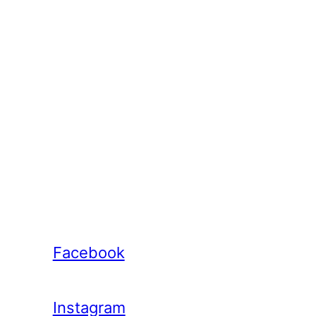
Facebook
Instagram