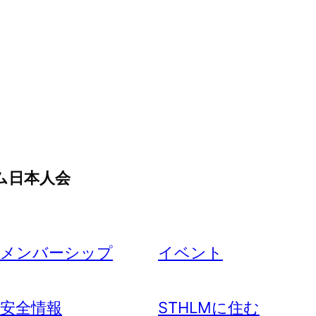
ム日本人会
メンバーシップ
イベント
安全情報
STHLMに住む