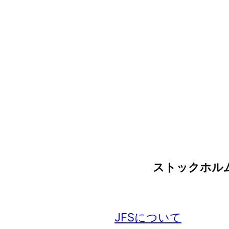
ストックホル
JFSについて