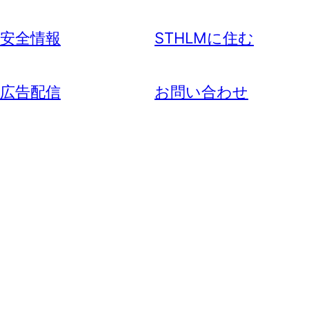
安全情報
STHLMに住む
広告配信
お問い合わせ