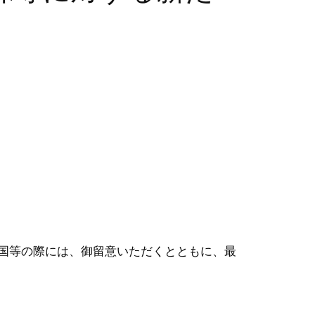
国等の際には、御留意いただくとともに、最