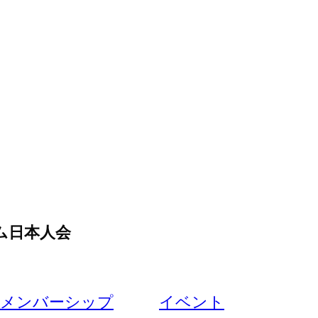
ム日本人会
メンバーシップ
イベント