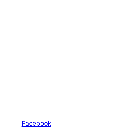
Facebook