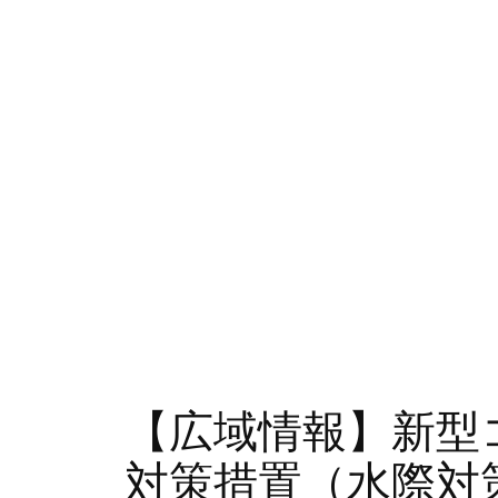
【広域情報】新型
対策措置（水際対