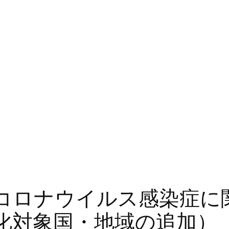
コロナウイルス感染症に
化対象国・地域の追加）