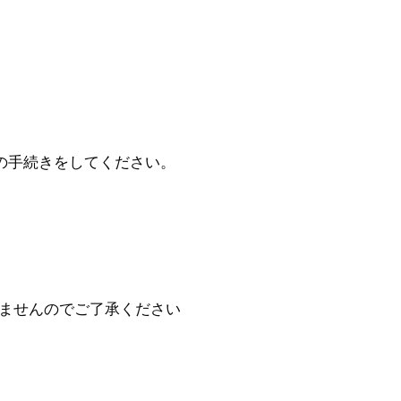
の手続きをしてください。
。
ませんのでご了承ください