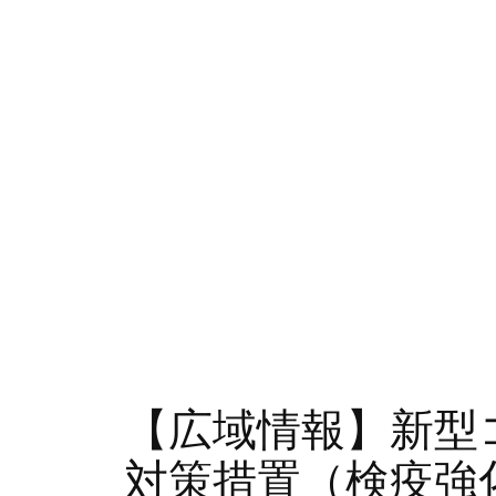
【広域情報】新型
対策措置（検疫強