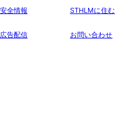
安全情報
STHLMに住む
広告配信
お問い合わせ