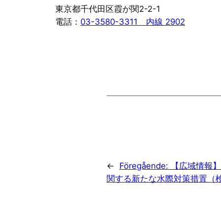
東京都千代田区霞が関2-2-1
電話：
03-3580-3311 内線 2902
←
Föregående:
【広域情報】
関する新たな水際対策措置（