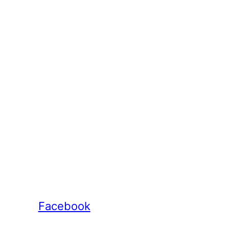
Facebook