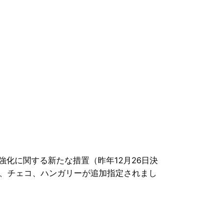
化に関する新たな措置（昨年12月26日決
、チェコ、ハンガリーが追加指定されまし