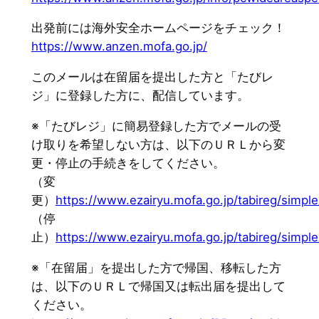
出発前には海外安全ホームページをチェック！
https://www.anzen.mofa.go.jp/
このメールは在留届を提出した方と「たびレ
ジ」に登録した方に、配信しています。
※「たびレジ」に簡易登録した方でメールの受
け取りを希望しない方は、以下のＵＲＬから変
更・停止の手続きをしてください。
（変
更）
https://www.ezairyu.mofa.go.jp/tabireg/simple
（停
止）
https://www.ezairyu.mofa.go.jp/tabireg/simple
※「在留届」を提出した方で帰国、移転した方
は、以下のＵＲＬで帰国又は転出届を提出して
ください。