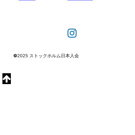
©
2025 ストックホルム日本人会