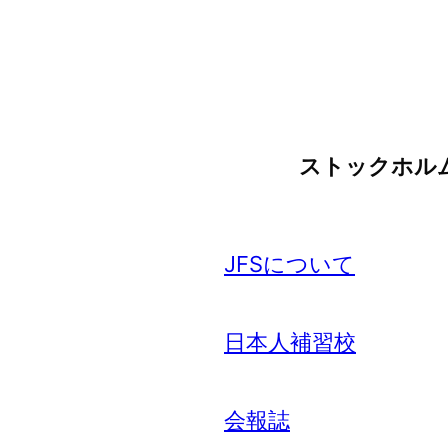
ストックホル
JFSについて
日本人補習校
会報誌