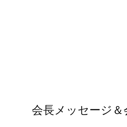
会長メッセージ＆