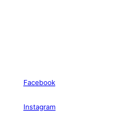
Facebook
Instagram