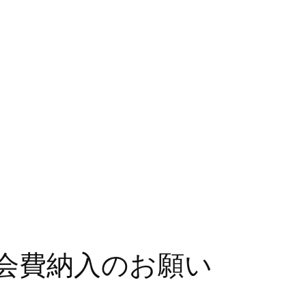
会費納入のお願い