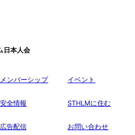
ム日本人会
メンバーシップ
イベント
安全情報
STHLMに住む
広告配信
お問い合わせ