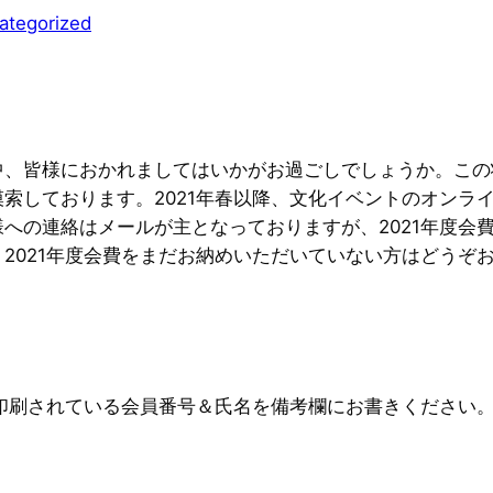
ategorized
中、皆様におかれましてはいかがお過ごしでしょうか。この
しております。2021年春以降、文化イベントのオンライン
への連絡はメールが主となっておりますが、2021年度会
2021年度会費をまだお納めいただいていない方はどうぞ
に印刷されている会員番号＆氏名を備考欄にお書きください