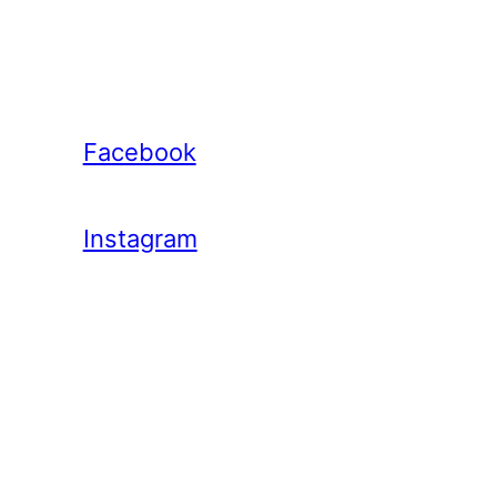
Facebook
Instagram