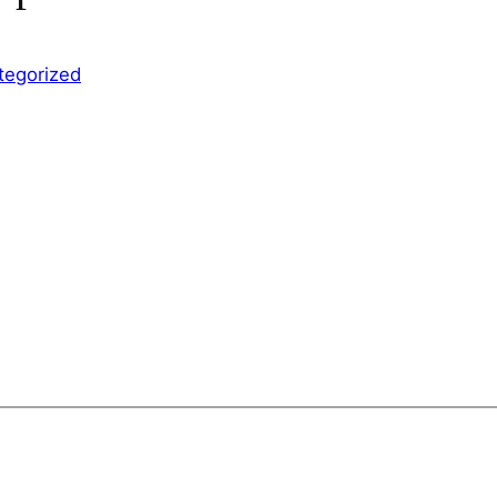
tegorized