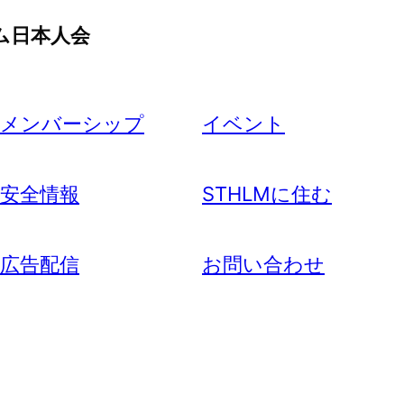
ム日本人会
メンバーシップ
イベント
安全情報
STHLMに住む
広告配信
お問い合わせ