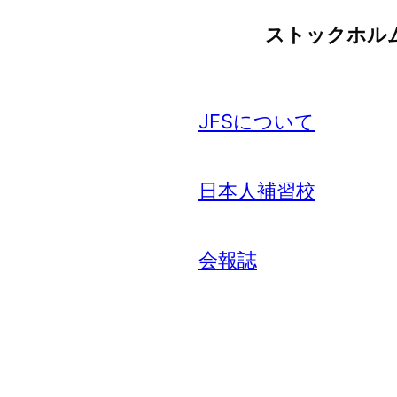
ストックホル
JFSについて
日本人補習校
会報誌