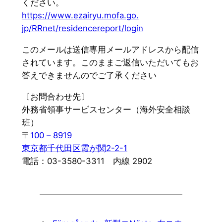
ください。
https://www.ezairyu.mofa.go.
jp/RRnet/residencereport/login
このメールは送信専用メールアドレスから配信
されています。
このままご返信いただいてもお
答えできませんのでご了承ください
〔お問合わせ先〕
外務省領事サービスセンター（海外安全相談
班）
〒
100 – 8919
東京都千代田区霞が関2-2-1
電話：03-3580-3311 内線 2902