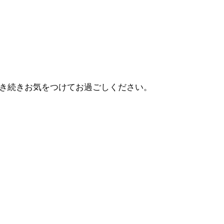
き続きお気をつけてお過ごしください。