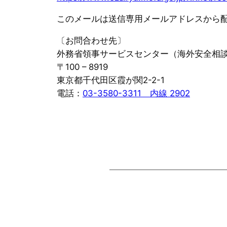
このメールは送信専用メールアドレスから
〔お問合わせ先〕
外務省領事サービスセンター（海外安全相
〒100 – 8919
東京都千代田区霞が関2-2-1
電話：
03-3580-3311 内線 2902