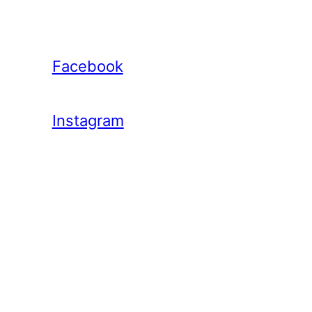
Facebook
Instagram