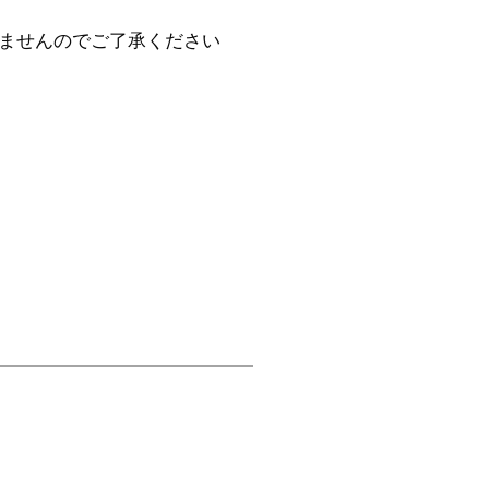
ませんのでご了承ください