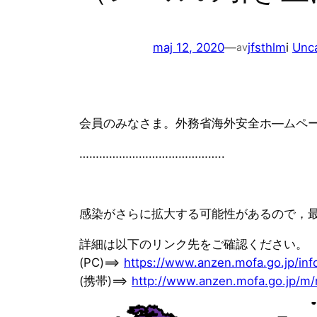
maj 12, 2020
—
jfsthlm
i
Unc
av
会員のみなさま。外務省海外安全ホ—ムペ
……………………………………..
感染がさらに拡大する可能性があるので，
詳細は以下のリンク先をご確認ください。
(PC)==>
https://www.anzen.mofa.go.jp/inf
(携帯)==>
http://www.anzen.mofa.go.jp/m