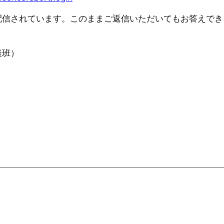
配信されています。このままご返信いただいてもお答えでき
談班）