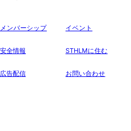
メンバーシップ
イベント
安全情報
STHLMに住む
広告配信
お問い合わせ