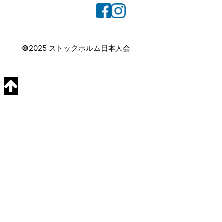
©
2025 ストックホルム日本人会