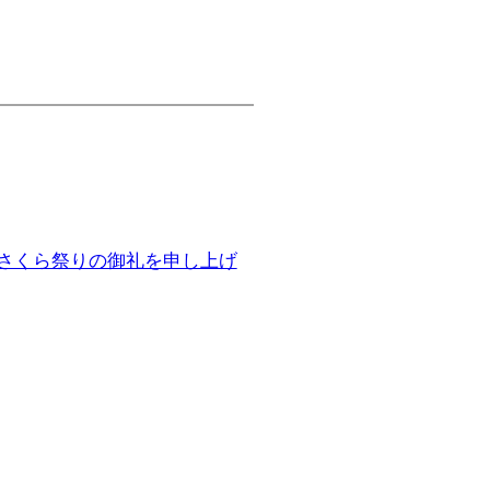
さくら祭りの御礼を申し上げ