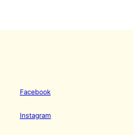
Facebook
Instagram