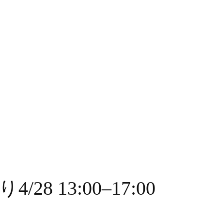
8 13:00–17:00