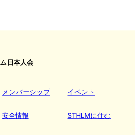
ム日本人会
メンバーシップ
イベント
安全情報
STHLMに住む