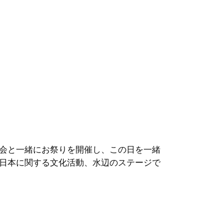
会と一緒にお祭りを開催し、この日を一緒
日本に関する文化活動、水辺のステージで