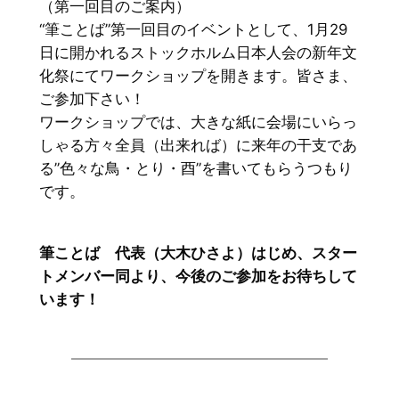
（第一回目のご案内）
“筆ことば”第一回目のイベントとして、1月29
日に開かれるストックホルム日本人会の新年文
化祭にてワークショップを開きます。皆さま、
ご参加下さい！
ワークショップでは、大きな紙に会場にいらっ
しゃる方々全員（出来れば）に来年の干支であ
る”色々な鳥・とり・酉”を書いてもらうつもり
です。
筆ことば 代表（大木ひさよ）はじめ、スター
トメンバー同より、今後のご参加をお待ちして
います！