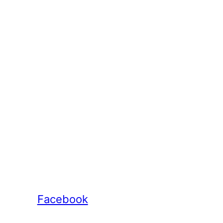
Facebook