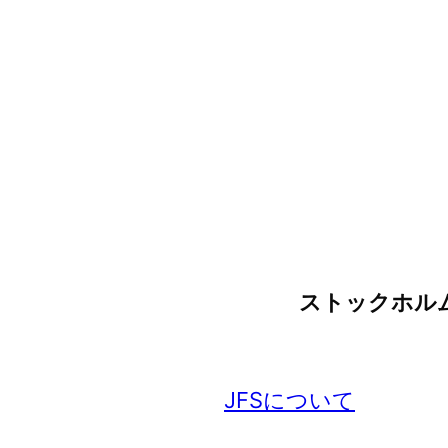
ストックホル
JFSについて