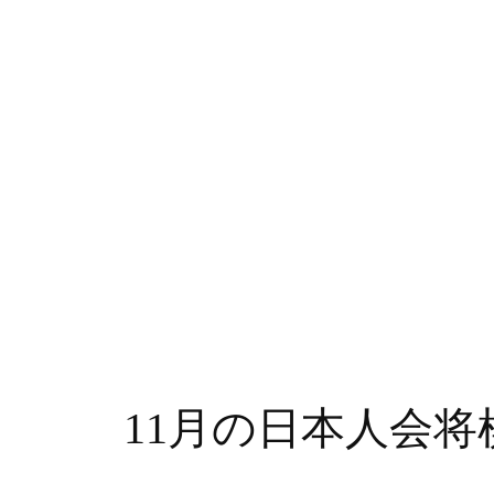
11月の日本人会