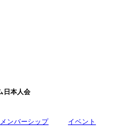
ム日本人会
メンバーシップ
イベント