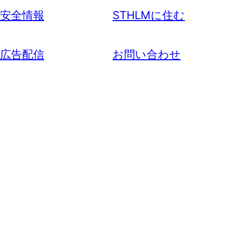
安全情報
STHLMに住む
広告配信
お問い合わせ