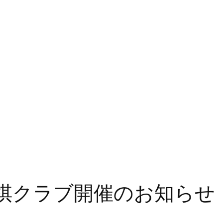
将棋クラブ開催のお知らせ