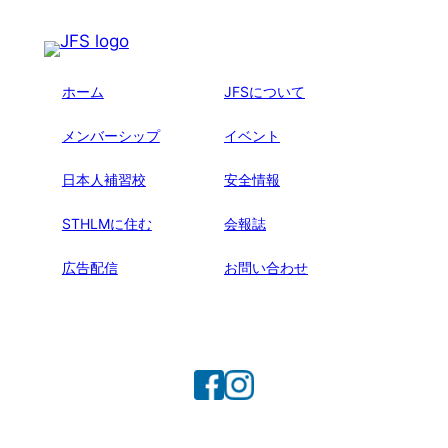
ホーム
JFSについて
メンバーシップ
イベント
日本人補習校
安全情報
STHLMに住む
会報誌
広告配信
お問い合わせ