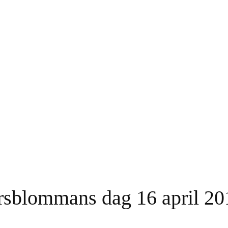
ommans dag 16 april 20