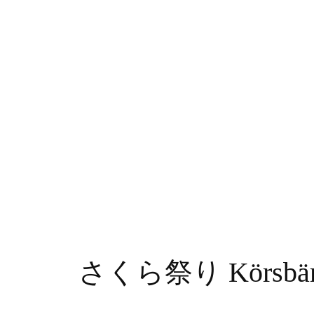
さくら祭り Körsbärsbl