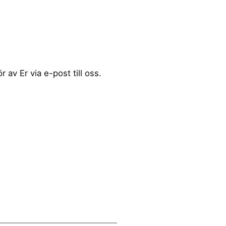
av Er via e-post till oss.