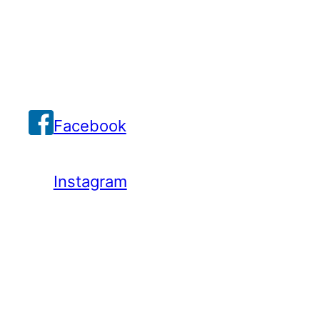
Facebook
Instagram