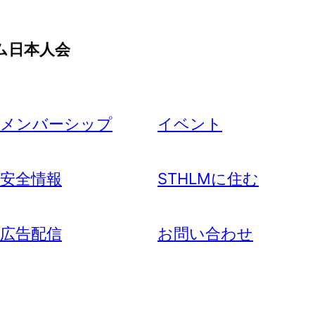
ム日本人会
メンバーシップ
イベント
安全情報
STHLMに住む
広告配信
お問い合わせ