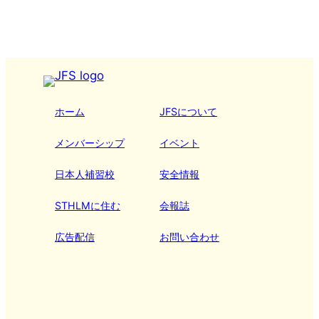
ホーム
JFSについて
メンバーシップ
イベント
日本人補習校
安全情報
STHLMに住む
会報誌
広告配信
お問い合わせ