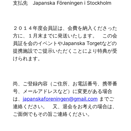
支払先 Japanska Föreningen i Stockholm
２０１４年度会員証は、会費を納入くださった
方に、１月末までに発送いたします。 この会
員証を会のイベントやJapanska Torgetなどの
提携施設でご提示いただくことにより特典が受
けられます。
尚、ご登録内容（ご住所、お電話番号、携帯番
号、メールアドレスなど）に変更がある場合
は、
japanskaforeningen@gmail.com
までご
連絡ください。 又、退会をお考えの場合は、
ご面倒でもその旨ご連絡ください。