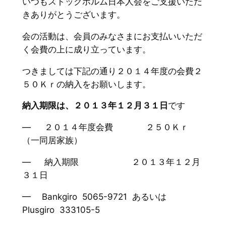
いつもストックホルム日本人会をご支援いただ
きありがとうございます。
会の活動は、会員のみなさまにお支払いいただ
く会費の上に成り立っています。
つきましては下記の通り２０１４年度の会費２
５０Ｋｒの納入をお願いします。
納入期限は、２０１３年１２月３１日
です
— ２０１４年度会費 ２５０Ｋｒ
（一同居家族）
— 納入期限 ２０１３年１２月
３１日
— Bankgiro 5065-9721 あるいは
Plusgiro 333105-5