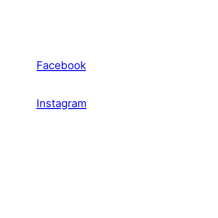
Facebook
Instagram