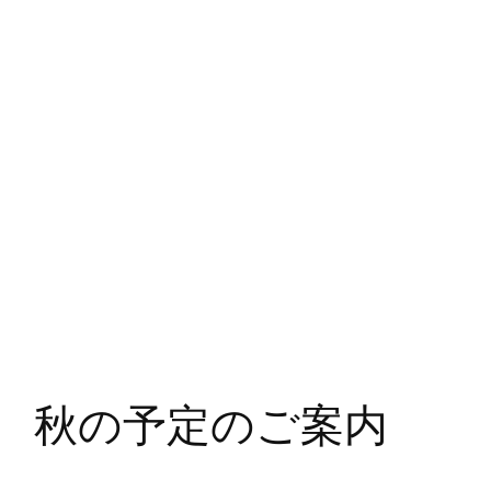
 秋の予定のご案内