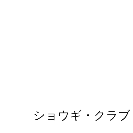
ショウギ・クラブ