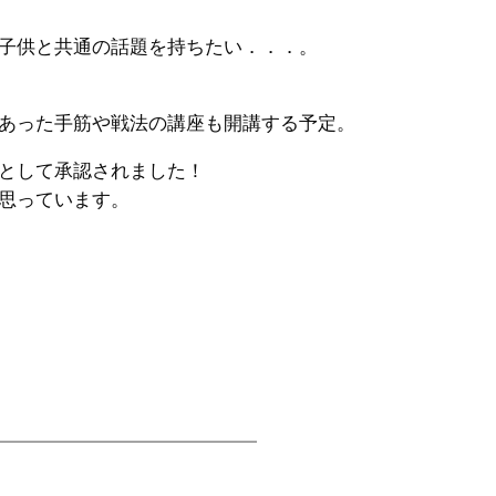
子供と共通の話題を持ちたい．．．。
あった手筋や戦法の講座も開講する予定。
として承認されました！
思っています。