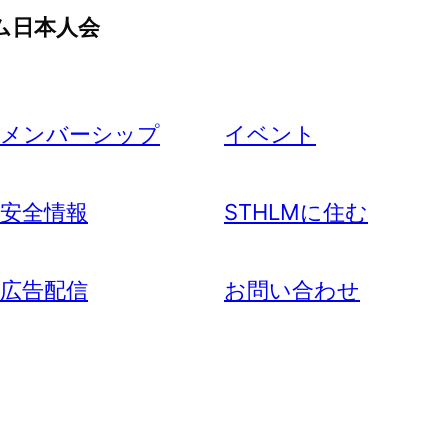
ム日本人会
メンバーシップ
イベント
安全情報
STHLMに住む
広告配信
お問い合わせ