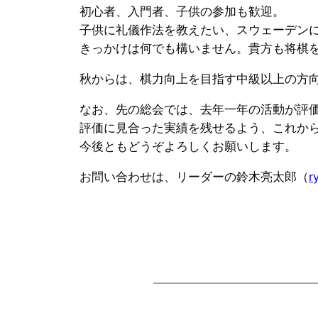
初心者、入門者、子供の参加も歓迎。
子供に礼儀作法を教えたい、スウェーデン
きっかけは何でも構いません。貴方も将棋
秋からは、棋力向上を目指す中級以上の方
なお、先の総会では、去年一年の活動が評
評価に見合った実績を残せるよう、これか
今後ともどうぞよろしくお願いします。
お問い合わせは、リーダーの鈴木亮太郎（
r