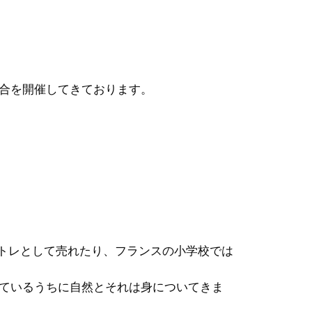
合を開催してきております。
脳トレとして売れたり、フランスの小学校では
ているうちに自然とそれは身についてきま