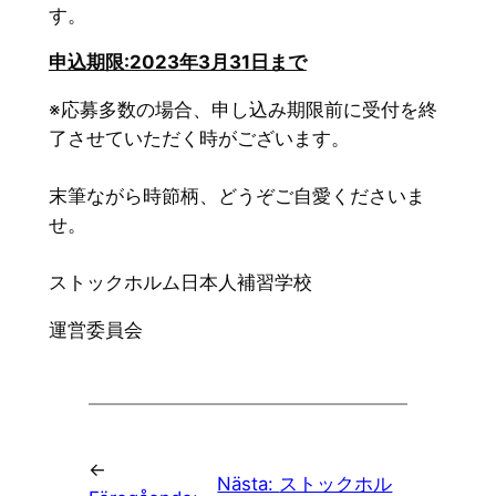
す。
申込期限:2023年3月31日まで
※応募多数の場合、申し込み期限前に受付を終
了させていただく時がございます。
末筆ながら時節柄、どうぞご自愛くださいま
せ。
ストックホルム日本人補習学校
運営委員会
←
Nästa:
ストックホル