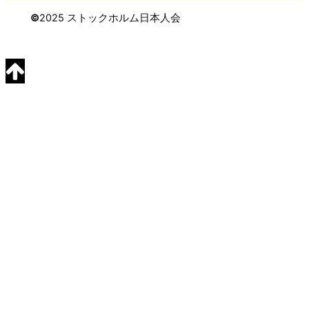
©
2025 ストックホルム日本人会