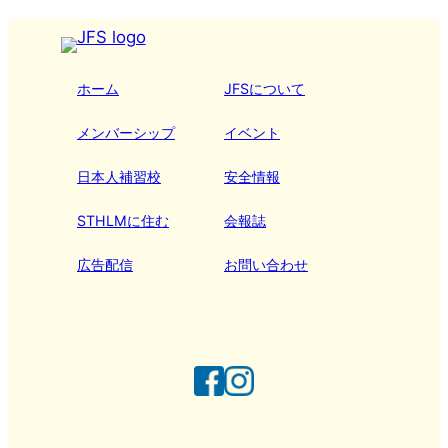
ホーム
JFSについて
メンバーシップ
イベント
日本人補習校
安全情報
STHLMに住む
会報誌
広告配信
お問い合わせ