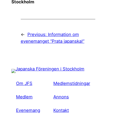
Stockholm
←
Previous:
Information om
evenemanget “Prata japanska!”
Om JFS
Medlemstidningar
Medlem
Annons
Evenemang
Kontakt