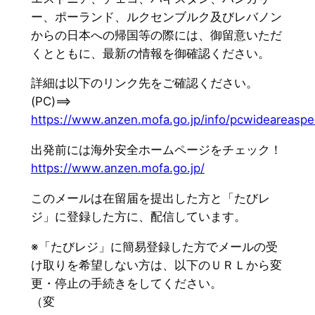
ー、ポーランド、ルクセンブルク及びレバノン
からの日本への帰国等の際には、御留意いただ
くとともに、最新の情報を御確認ください。
詳細は以下のリンク先をご確認ください。
(PC)==>
https://www.anzen.mofa.go.jp/info/pcwideareaspe
出発前には海外安全ホームページをチェック！
https://www.anzen.mofa.go.jp/
このメールは在留届を提出した方と「たびレ
ジ」に登録した方に、配信しています。
※「たびレジ」に簡易登録した方でメールの受
け取りを希望しない方は、以下のＵＲＬから変
更・停止の手続きをしてください。
（変