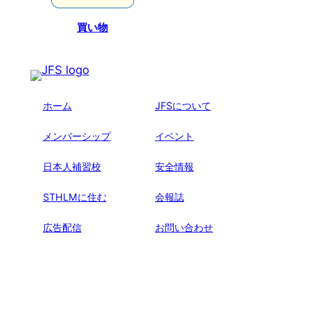
買い物
ホーム
JFSについて
メンバーシップ
イベント
日本人補習校
安全情報
STHLMに住む
会報誌
広告配信
お問い合わせ