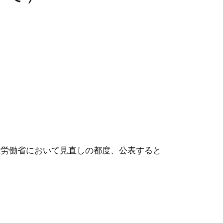
生労働省において見直しの都度、公表すると