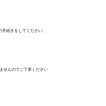
の手続きをしてください。
。
ませんのでご了承ください