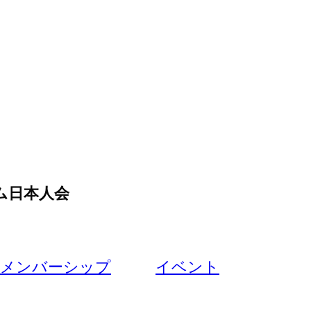
ム日本人会
メンバーシップ
イベント