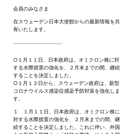
会員のみなさま
在スウェーデン日本大使館からの最新情報を共
有いたします。
……………………………..
○１月１１日、日本政府は、オミクロン株に対
する水際措置の強化を、２月末までの間、継続
することを決定しました。
○１月１２日から、スウェーデン政府は、新型
コロナウイルス感染症感染予防対策を強化しま
す。
１ １月１１日、日本政府は、オミクロン株に
対する水際措置の強化を、２月末までの間、継
続することを決定しました。これに伴い、外国