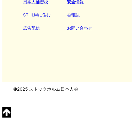
日本人補習校
安全情報
STHLMに住む
会報誌
広告配信
お問い合わせ
©
2025 ストックホルム日本人会