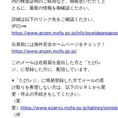
内の検査証明のご取得など、御留意いただくと
ともに、最新の情報を御確認ください。
詳細は以下のリンク先をご確認ください。
(PC)==>
https://www.anzen.mofa.go.jp/info/pcwideareaspe
出発前には海外安全ホームページをチェック！
https://www.anzen.mofa.go.jp/
このメールは在留届を提出した方と「たびレ
ジ」に登録した方に、配信しています。
※「たびレジ」に簡易登録した方でメールの受
け取りを希望しない方は、以下のＵＲＬから変
更・停止の手続きをしてください。
（変
更）
https://www.ezairyu.mofa.go.jp/tabireg/simple
（停