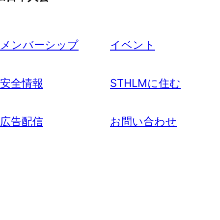
メンバーシップ
イベント
安全情報
STHLMに住む
広告配信
お問い合わせ