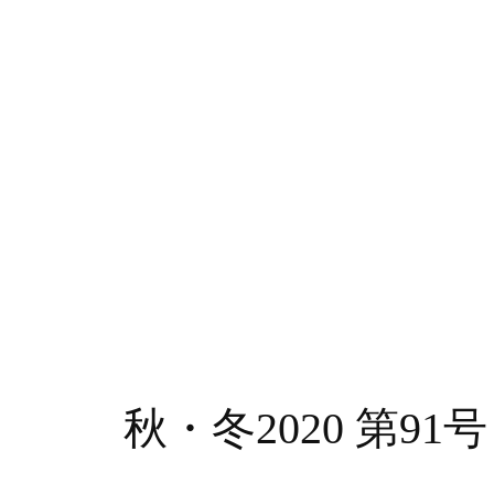
秋・冬2020 第