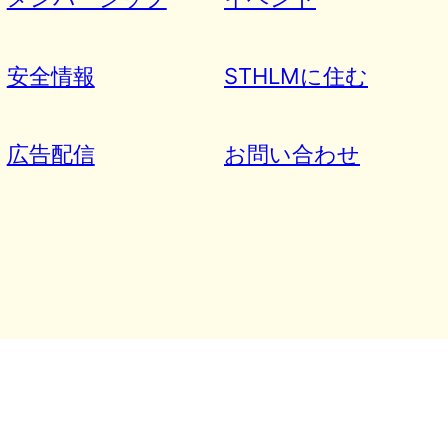
安全情報
STHLMに住む
広告配信
お問い合わせ