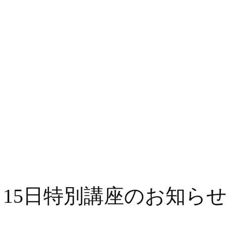
月15日特別講座のお知ら