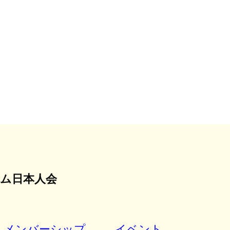
ム日本人会
メンバーシップ
イベント