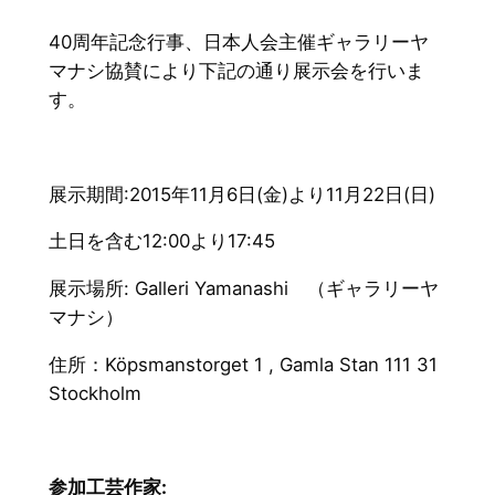
40周年記念行事、日本人会主催ギャラリーヤ
マナシ協賛により下記の通り展示会を行いま
す。
展示期間:2015年11月6日(金)より11月22日(日)
土日を含む12:00より17:45
展示場所: Galleri Yamanashi （ギャラリーヤ
マナシ）
住所：Köpsmanstorget 1 , Gamla Stan 111 31
Stockholm
参加工芸作家: