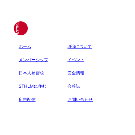
ホーム
JFSについて
メンバーシップ
イベント
日本人補習校
安全情報
STHLMに住む
会報誌
広告配信
お問い合わせ