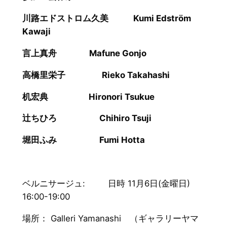
川路エドストロム久美 Kumi Edström
Kawaji
言上真舟 Mafune Gonjo
高橋里栄子 Rieko Takahashi
机宏典 Hironori Tsukue
辻ちひろ Chihiro Tsuji
堀田ふみ Fumi Hotta
ベルニサージュ: 日時 11月6日(金曜日)
16:00-19:00
場所： Galleri Yamanashi （ギャラリーヤマ