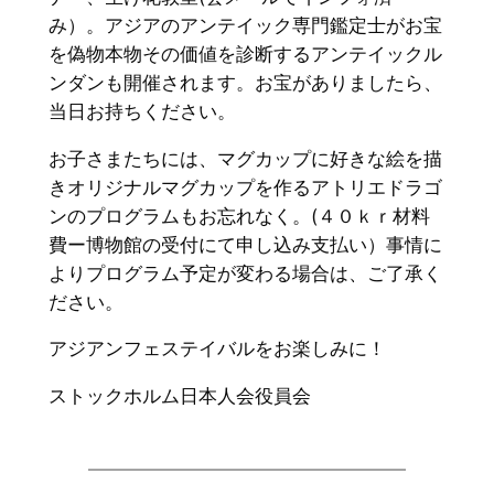
み）。アジアのアンテイック専門鑑定士がお宝
を偽物本物その価値を診断するアンテイックル
ンダンも開催されます。お宝がありましたら、
当日お持ちください。
お子さまたちには、マグカップに好きな絵を描
きオリジナルマグカップを作るアトリエドラゴ
ンのプログラムもお忘れなく。(４０ｋｒ材料
費ー博物館の受付にて申し込み支払い）事情に
よりプログラム予定が変わる場合は、ご了承く
ださい。
アジアンフェステイバルをお楽しみに！
ストックホルム日本人会役員会